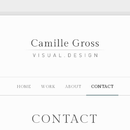
HOME
WORK
ABOUT
CONTACT
CONTACT