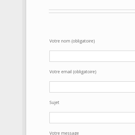
Votre nom (obligatoire)
Votre email (obligatoire)
Sujet
Votre message