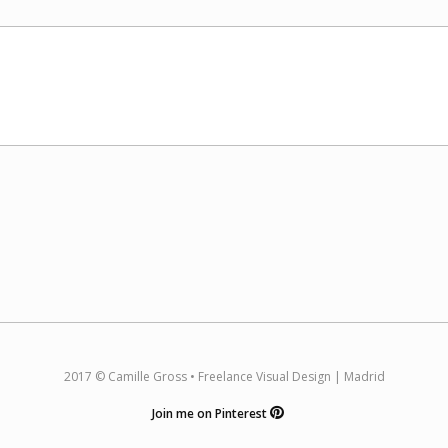
2017 © Camille Gross • Freelance Visual Design | Madrid
Join me on Pinterest