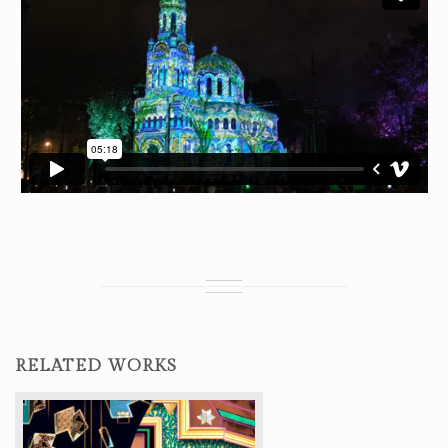
RELATED WORKS