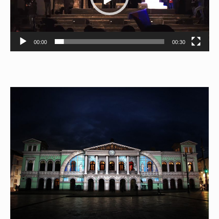
00:00
00:30