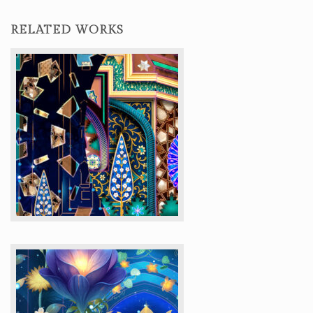
RELATED WORKS