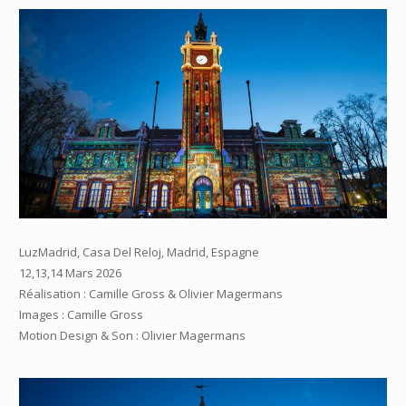
LuzMadrid, Casa Del Reloj, Madrid, Espagne
12,13,14 Mars 2026
Réalisation : Camille Gross & Olivier Magermans
Images : Camille Gross
Motion Design & Son : Olivier Magermans