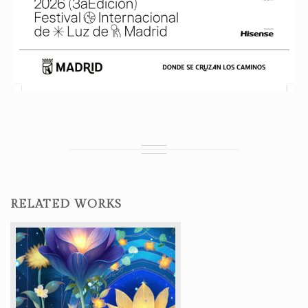
RELATED WORKS